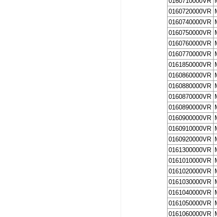
0160710000VR
0160720000VR
0160740000VR
0160750000VR
0160760000VR
0160770000VR
0161850000VR
0160860000VR
0160880000VR
0160870000VR
0160890000VR
0160900000VR
0160910000VR
0160920000VR
0161300000VR
0161010000VR
0161020000VR
0161030000VR
0161040000VR
0161050000VR
0161060000VR