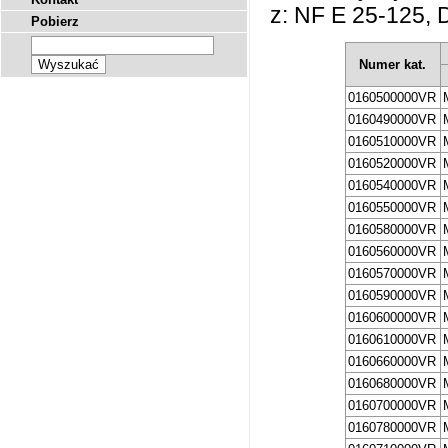
z: NF E 25-125, 
Pobierz
Numer kat.
0160500000VR
0160490000VR
0160510000VR
0160520000VR
0160540000VR
0160550000VR
0160580000VR
0160560000VR
0160570000VR
0160590000VR
0160600000VR
0160610000VR
0160660000VR
0160680000VR
0160700000VR
0160780000VR