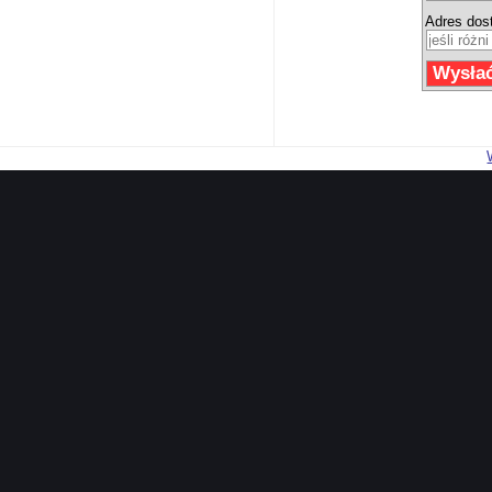
Adres dos