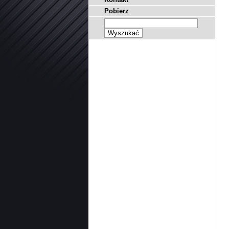
Pobierz