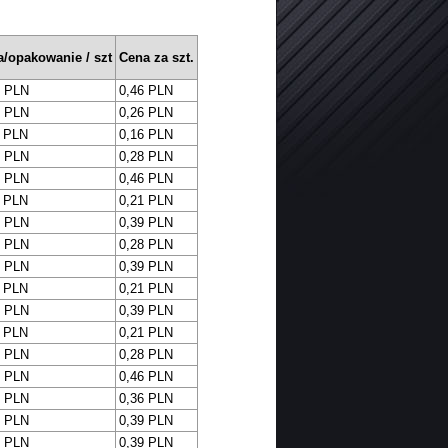
a/opakowanie / szt
Cena za szt.
8 PLN
0,46 PLN
6 PLN
0,26 PLN
1 PLN
0,16 PLN
3 PLN
0,28 PLN
8 PLN
0,46 PLN
1 PLN
0,21 PLN
8 PLN
0,39 PLN
3 PLN
0,28 PLN
8 PLN
0,39 PLN
1 PLN
0,21 PLN
8 PLN
0,39 PLN
1 PLN
0,21 PLN
3 PLN
0,28 PLN
8 PLN
0,46 PLN
8 PLN
0,36 PLN
8 PLN
0,39 PLN
8 PLN
0,39 PLN