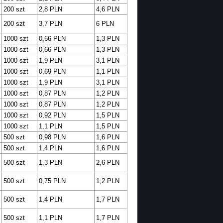
200 szt
2,8 PLN
4,6 PLN
200 szt
3,7 PLN
6 PLN
1000 szt
0,66 PLN
1,3 PLN
1000 szt
0,66 PLN
1,3 PLN
1000 szt
1,9 PLN
3,1 PLN
1000 szt
0,69 PLN
1,1 PLN
1000 szt
1,9 PLN
3,1 PLN
1000 szt
0,87 PLN
1,2 PLN
1000 szt
0,87 PLN
1,2 PLN
1000 szt
0,92 PLN
1,5 PLN
1000 szt
1,1 PLN
1,5 PLN
500 szt
0,98 PLN
1,6 PLN
500 szt
1,4 PLN
1,6 PLN
500 szt
1,3 PLN
2,6 PLN
500 szt
0,75 PLN
1,2 PLN
500 szt
1,4 PLN
1,7 PLN
500 szt
1,1 PLN
1,7 PLN