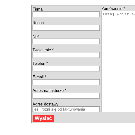
Zamówienie *
Firma
Regon
NIP
Twoje imię *
Telefon *
E-mail *
Adres na fakturze *
Adres dostawy