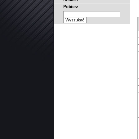
Pobierz