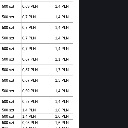
500 szt
0,69 PLN
1,4 PLN
500 szt
0,7 PLN
1,4 PLN
500 szt
0,7 PLN
1,4 PLN
500 szt
0,7 PLN
1,4 PLN
500 szt
0,7 PLN
1,4 PLN
500 szt
0,67 PLN
1,1 PLN
500 szt
0,87 PLN
1,7 PLN
500 szt
0,67 PLN
1,3 PLN
500 szt
0,69 PLN
1,4 PLN
500 szt
0,87 PLN
1,4 PLN
500 szt
1,4 PLN
1,6 PLN
500 szt
1,4 PLN
1,6 PLN
500 szt
0,98 PLN
1,6 PLN