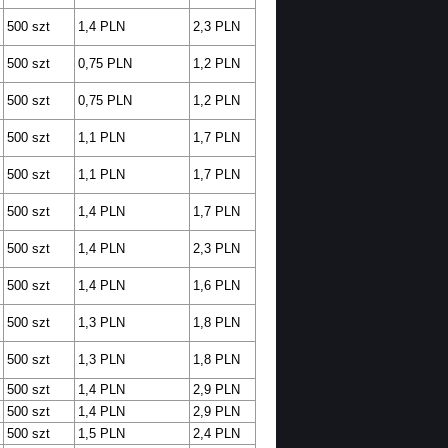
500 szt
1,4 PLN
2,3 PLN
500 szt
0,75 PLN
1,2 PLN
500 szt
0,75 PLN
1,2 PLN
500 szt
1,1 PLN
1,7 PLN
500 szt
1,1 PLN
1,7 PLN
500 szt
1,4 PLN
1,7 PLN
500 szt
1,4 PLN
2,3 PLN
500 szt
1,4 PLN
1,6 PLN
500 szt
1,3 PLN
1,8 PLN
500 szt
1,3 PLN
1,8 PLN
500 szt
1,4 PLN
2,9 PLN
500 szt
1,4 PLN
2,9 PLN
500 szt
1,5 PLN
2,4 PLN