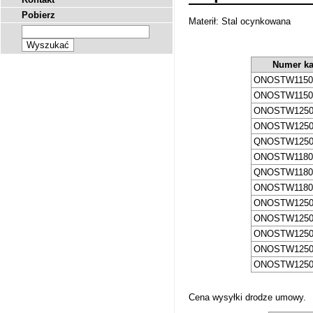
Pobierz
Materił: Stal ocynkowana
Numer ka
ONOSTW1150
ONOSTW1150
ONOSTW1250
ONOSTW1250
QNOSTW1250
ONOSTW1180
QNOSTW1180
ONOSTW1180
ONOSTW1250
ONOSTW1250
ONOSTW1250
ONOSTW1250
ONOSTW1250
Cena wysyłki drodze umowy.